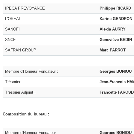
IPECA PREVOYANCE
Philippe RICARD
L'OREAL
Karine GENDRON
SANOFI
Alexia AURRY
SNCF
Geneviève BEDIN
SAFRAN GROUP
Marc PARROT
Membre d'Honneur Fondateur :
Georges BONIOU
Trésorier :
Jean-François H
Trésorier Adjoint :
Francette FAROUD
Composition du bureau :
Membre d'Honneur Fondateur
Georges BONIOU