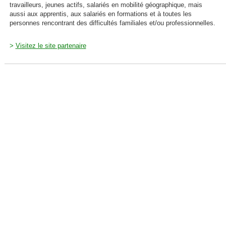
travailleurs, jeunes actifs, salariés en mobilité géographique, mais
aussi aux apprentis, aux salariés en formations et à toutes les
personnes rencontrant des difficultés familiales et/ou professionnelles.
>
Visitez le site partenaire